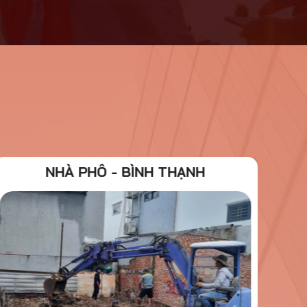
NHÀ PHỐ - BÌNH THẠNH