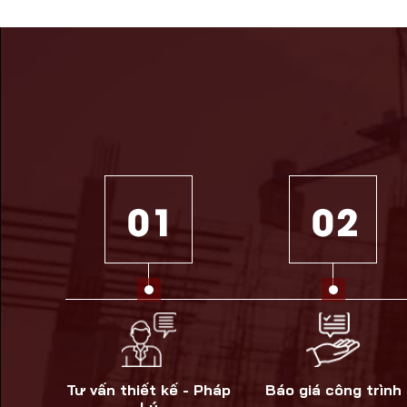
0 1
0 2
Tư vấn thiết kế - Pháp
Báo giá công trình