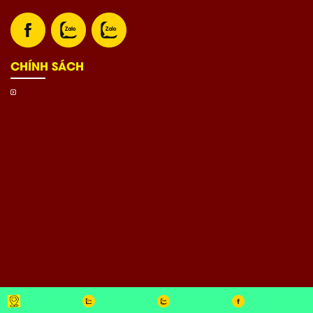
CHÍNH SÁCH